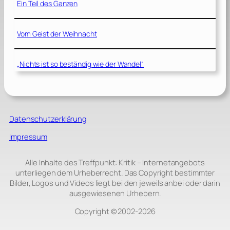
Ein Teil des Ganzen
Vom Geist der Weihnacht
„Nichts ist so beständig wie der Wandel“
Datenschutzerklärung
Impressum
Alle Inhalte des Treffpunkt: Kritik – Internetangebots
unterliegen dem Urheberrecht. Das Copyright bestimmter
Bilder, Logos und Videos liegt bei den jeweils anbei oder darin
ausgewiesenen Urhebern.
Copyright © 2002‑2026