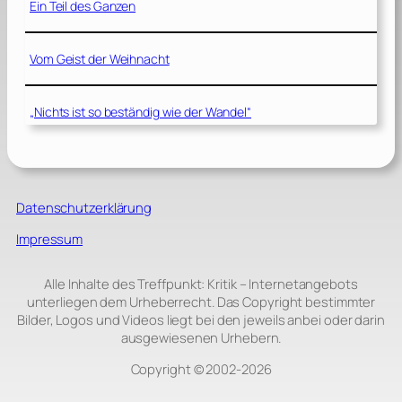
Ein Teil des Ganzen
Vom Geist der Weihnacht
„Nichts ist so beständig wie der Wandel“
Datenschutzerklärung
Impressum
Alle Inhalte des Treffpunkt: Kritik – Internetangebots
unterliegen dem Urheberrecht. Das Copyright bestimmter
Bilder, Logos und Videos liegt bei den jeweils anbei oder darin
ausgewiesenen Urhebern.
Copyright © 2002‑2026