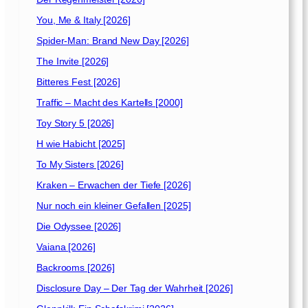
You, Me & Italy [2026]
Spider-Man: Brand New Day [2026]
The Invite [2026]
Bitteres Fest [2026]
Traffic – Macht des Kartells [2000]
Toy Story 5 [2026]
H wie Habicht [2025]
To My Sisters [2026]
Kraken – Erwachen der Tiefe [2026]
Nur noch ein kleiner Gefallen [2025]
Die Odyssee [2026]
Vaiana [2026]
Backrooms [2026]
Disclosure Day – Der Tag der Wahrheit [2026]