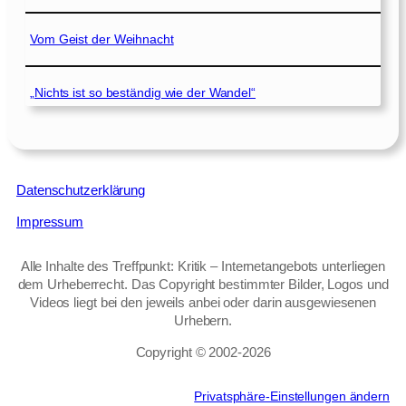
Vom Geist der Weihnacht
„Nichts ist so beständig wie der Wandel“
Datenschutzerklärung
Impressum
Alle Inhalte des Treffpunkt: Kritik – Internetangebots unterliegen
dem Urheberrecht. Das Copyright bestimmter Bilder, Logos und
Videos liegt bei den jeweils anbei oder darin ausgewiesenen
Urhebern.
Copyright © 2002‑2026
Privatsphäre-Einstellungen ändern