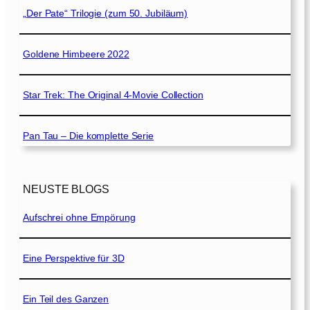
„Der Pate“ Trilogie (zum 50. Jubiläum)
Goldene Himbeere 2022
Star Trek: The Original 4-Movie Collection
Pan Tau – Die komplette Serie
NEUSTE BLOGS
Aufschrei ohne Empörung
Eine Perspektive für 3D
Ein Teil des Ganzen