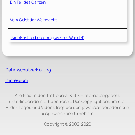
Ein Teil des Ganzen
Vom Geist der Weihnacht
„Nichts ist so beständig wie der Wandel“
Datenschutzerklärung
Impressum
Alle Inhalte des Treffpunkt: Kritik – Internetangebots
unterliegen dem Urheberrecht. Das Copyright bestimmter
Bilder, Logos und Videos liegt bei den jeweils anbei oder darin
ausgewiesenen Urhebern.
Copyright © 2002‑2026