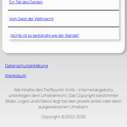
Ein Teil des Ganzen
Vom Geist der Weihnacht
„Nichts ist so beständig wie der Wandel“
Datenschutzerklärung
Impressum
Alle Inhalte des Treffpunkt: Kritik – Internetangebots
unterliegen dem Urheberrecht. Das Copyright bestimmter
Bilder, Logos und Videos liegt bei den jeweils anbei oder darin
ausgewiesenen Urhebern.
Copyright © 2002‑2026