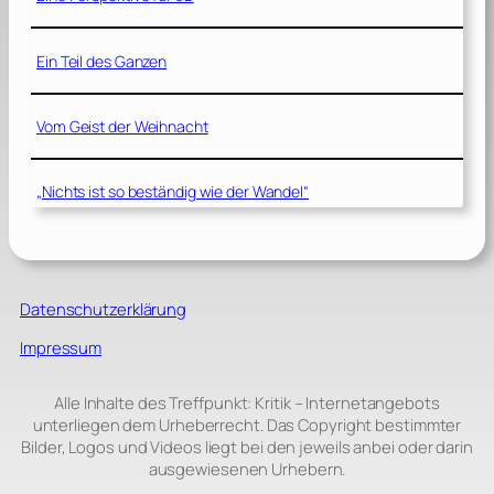
Ein Teil des Ganzen
Vom Geist der Weihnacht
„Nichts ist so beständig wie der Wandel“
Datenschutzerklärung
Impressum
Alle Inhalte des Treffpunkt: Kritik – Internetangebots
unterliegen dem Urheberrecht. Das Copyright bestimmter
Bilder, Logos und Videos liegt bei den jeweils anbei oder darin
ausgewiesenen Urhebern.