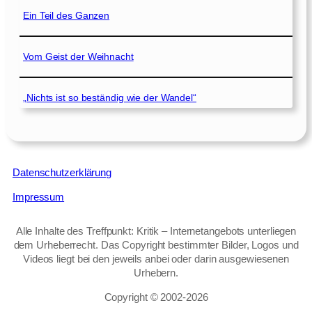
Ein Teil des Ganzen
Vom Geist der Weihnacht
„Nichts ist so beständig wie der Wandel“
Datenschutzerklärung
Impressum
Alle Inhalte des Treffpunkt: Kritik – Internetangebots unterliegen
dem Urheberrecht. Das Copyright bestimmter Bilder, Logos und
Videos liegt bei den jeweils anbei oder darin ausgewiesenen
Urhebern.
Copyright © 2002‑2026