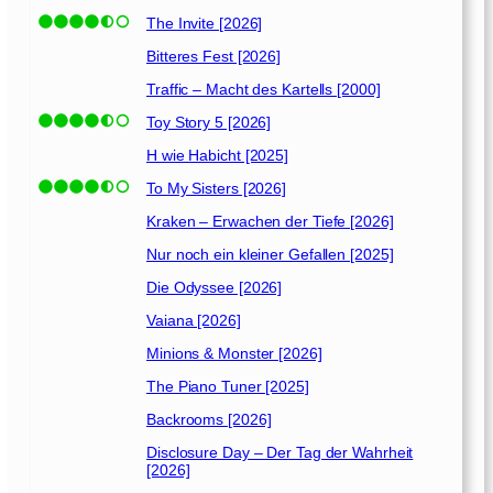
The Invite [2026]
Bitteres Fest [2026]
Traffic – Macht des Kartells [2000]
Toy Story 5 [2026]
H wie Habicht [2025]
To My Sisters [2026]
Kraken – Erwachen der Tiefe [2026]
Nur noch ein kleiner Gefallen [2025]
Die Odyssee [2026]
Vaiana [2026]
Minions & Monster [2026]
The Piano Tuner [2025]
Backrooms [2026]
Disclosure Day – Der Tag der Wahrheit
[2026]