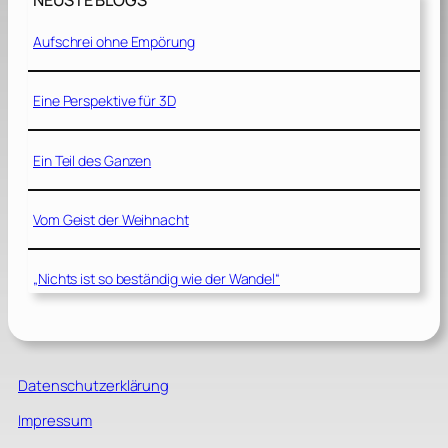
NEUSTE BLOGS
Aufschrei ohne Empörung
Eine Perspektive für 3D
Ein Teil des Ganzen
Vom Geist der Weihnacht
„Nichts ist so beständig wie der Wandel“
Datenschutzerklärung
Impressum