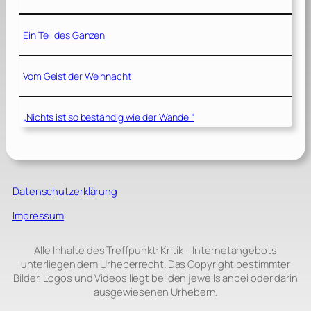
Ein Teil des Ganzen
Vom Geist der Weihnacht
„Nichts ist so beständig wie der Wandel“
Datenschutzerklärung
Impressum
Alle Inhalte des Treffpunkt: Kritik – Internetangebots
unterliegen dem Urheberrecht. Das Copyright bestimmter
Bilder, Logos und Videos liegt bei den jeweils anbei oder darin
ausgewiesenen Urhebern.