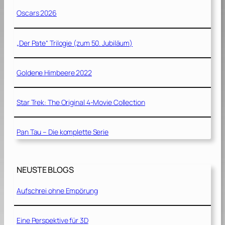
Oscars 2026
„Der Pate“ Trilogie (zum 50. Jubiläum)
Goldene Himbeere 2022
Star Trek: The Original 4-Movie Collection
Pan Tau – Die komplette Serie
NEUSTE BLOGS
Aufschrei ohne Empörung
Eine Perspektive für 3D