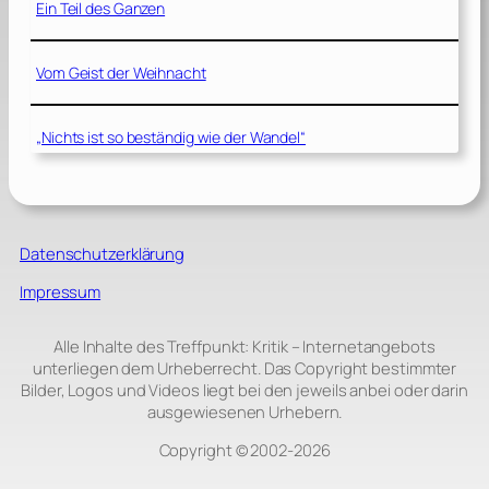
Ein Teil des Ganzen
Vom Geist der Weihnacht
„Nichts ist so beständig wie der Wandel“
Datenschutzerklärung
Impressum
Alle Inhalte des Treffpunkt: Kritik – Internetangebots
unterliegen dem Urheberrecht. Das Copyright bestimmter
Bilder, Logos und Videos liegt bei den jeweils anbei oder darin
ausgewiesenen Urhebern.
Copyright © 2002‑2026