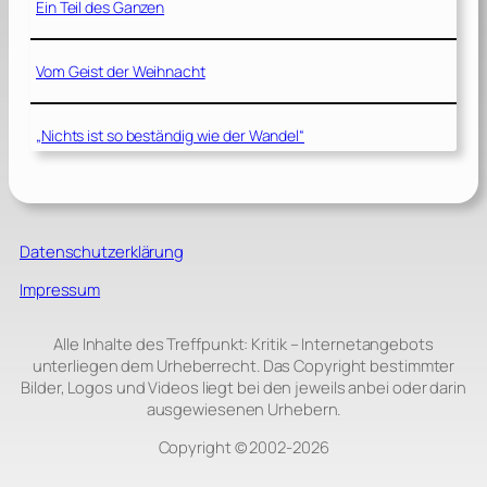
Ein Teil des Ganzen
Vom Geist der Weihnacht
„Nichts ist so beständig wie der Wandel“
Datenschutzerklärung
Impressum
Alle Inhalte des Treffpunkt: Kritik – Internetangebots
unterliegen dem Urheberrecht. Das Copyright bestimmter
Bilder, Logos und Videos liegt bei den jeweils anbei oder darin
ausgewiesenen Urhebern.
Copyright © 2002‑2026