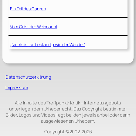
Ein Teil des Ganzen
Vom Geist der Weihnacht
„Nichts ist so beständig wie der Wandel“
Datenschutzerklärung
Impressum
Alle Inhalte des Treffpunkt: Kritik – Internetangebots
unterliegen dem Urheberrecht. Das Copyright bestimmter
Bilder, Logos und Videos liegt bei den jeweils anbei oder darin
ausgewiesenen Urhebern.
Copyright © 2002‑2026