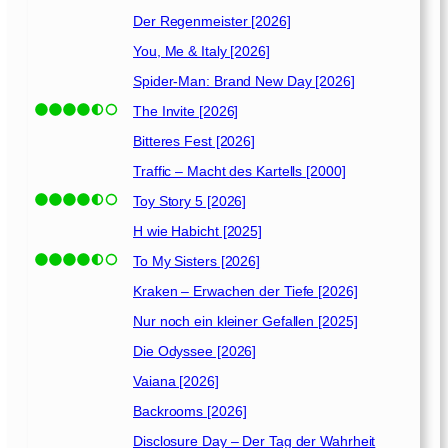
Der Regenmeister [2026]
You, Me & Italy [2026]
Spider-Man: Brand New Day [2026]
The Invite [2026]
Bitteres Fest [2026]
Traffic – Macht des Kartells [2000]
Toy Story 5 [2026]
H wie Habicht [2025]
To My Sisters [2026]
Kraken – Erwachen der Tiefe [2026]
Nur noch ein kleiner Gefallen [2025]
Die Odyssee [2026]
Vaiana [2026]
Backrooms [2026]
Disclosure Day – Der Tag der Wahrheit