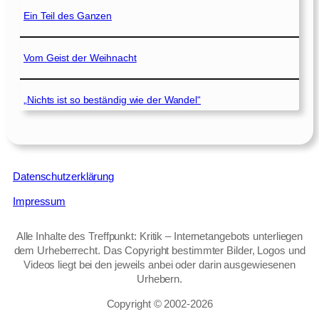
Ein Teil des Ganzen
Vom Geist der Weihnacht
„Nichts ist so beständig wie der Wandel“
Datenschutzerklärung
Impressum
Alle Inhalte des Treffpunkt: Kritik – Internetangebots unterliegen
dem Urheberrecht. Das Copyright bestimmter Bilder, Logos und
Videos liegt bei den jeweils anbei oder darin ausgewiesenen
Urhebern.
Copyright © 2002‑2026