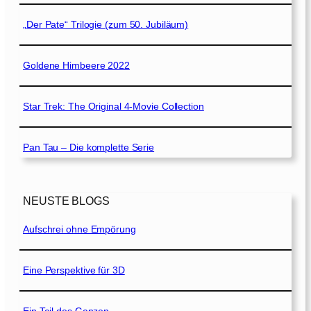
„Der Pate“ Trilogie (zum 50. Jubiläum)
Goldene Himbeere 2022
Star Trek: The Original 4-Movie Collection
Pan Tau – Die komplette Serie
NEUSTE BLOGS
Aufschrei ohne Empörung
Eine Perspektive für 3D