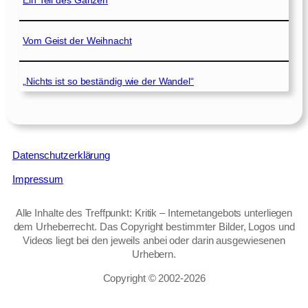
Ein Teil des Ganzen
Vom Geist der Weihnacht
„Nichts ist so beständig wie der Wandel“
Datenschutzerklärung
Impressum
Alle Inhalte des Treffpunkt: Kritik – Internetangebots unterliegen
dem Urheberrecht. Das Copyright bestimmter Bilder, Logos und
Videos liegt bei den jeweils anbei oder darin ausgewiesenen
Urhebern.
Copyright © 2002‑2026