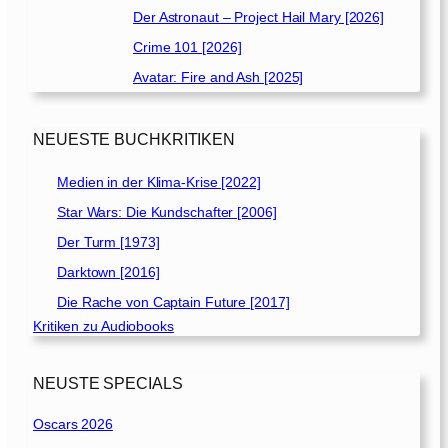
Der Astronaut – Project Hail Mary [2026]
Crime 101 [2026]
Avatar: Fire and Ash [2025]
NEUESTE BUCHKRITIKEN
Medien in der Klima-Krise [2022]
Star Wars: Die Kundschafter [2006]
Der Turm [1973]
Darktown [2016]
Die Rache von Captain Future [2017]
Kritiken zu Audiobooks
NEUSTE SPECIALS
Oscars 2026