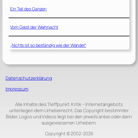
Ein Teil des Ganzen
Vom Geist der Weihnacht
„Nichts ist so beständig wie der Wandel“
Datenschutzerklärung
Impressum
Alle Inhalte des Treffpunkt: Kritik – Internetangebots
unterliegen dem Urheberrecht. Das Copyright bestimmter
Bilder, Logos und Videos liegt bei den jeweils anbei oder darin
ausgewiesenen Urhebern.
Copyright © 2002‑2026