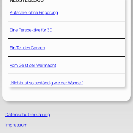
NEUSTE BLOGS
Aufschrei ohne Empörung
Eine Perspektive für 3D
Ein Teil des Ganzen
Vom Geist der Weihnacht
„Nichts ist so beständig wie der Wandel“
Datenschutzerklärung
Impressum