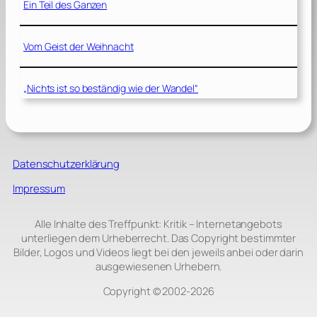
Ein Teil des Ganzen
Vom Geist der Weihnacht
„Nichts ist so beständig wie der Wandel“
Datenschutzerklärung
Impressum
Alle Inhalte des Treffpunkt: Kritik – Internetangebots
unterliegen dem Urheberrecht. Das Copyright bestimmter
Bilder, Logos und Videos liegt bei den jeweils anbei oder darin
ausgewiesenen Urhebern.
Copyright © 2002‑2026