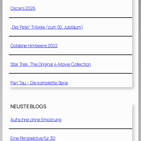
Oscars 2026
„Der Pate“ Trilogie (zum 50. Jubiläum)
Goldene Himbeere 2022
Star Trek: The Original 4-Movie Collection
Pan Tau – Die komplette Serie
NEUSTE BLOGS
Aufschrei ohne Empörung
Eine Perspektive für 3D