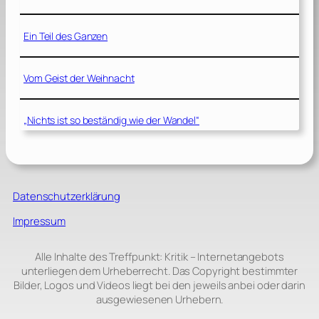
Ein Teil des Ganzen
Vom Geist der Weihnacht
„Nichts ist so beständig wie der Wandel“
Datenschutzerklärung
Impressum
Alle Inhalte des Treffpunkt: Kritik – Internetangebots
unterliegen dem Urheberrecht. Das Copyright bestimmter
Bilder, Logos und Videos liegt bei den jeweils anbei oder darin
ausgewiesenen Urhebern.