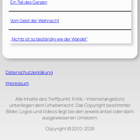
Ein Teil des Ganzen
Vom Geist der Weihnacht
„Nichts ist so beständig wie der Wandel“
Datenschutzerklärung
Impressum
Alle Inhalte des Treffpunkt: Kritik – Internetangebots
unterliegen dem Urheberrecht. Das Copyright bestimmter
Bilder, Logos und Videos liegt bei den jeweils anbei oder darin
ausgewiesenen Urhebern.
Copyright © 2002‑2026