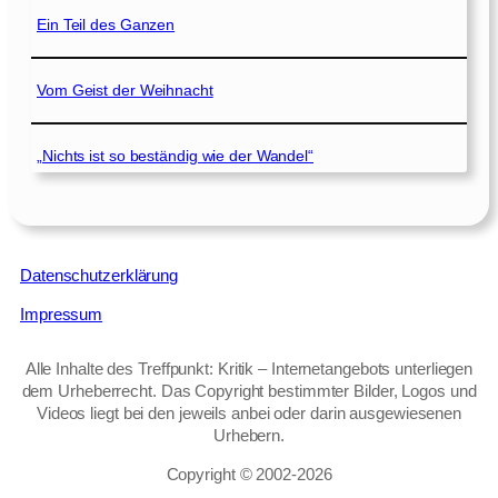
Ein Teil des Ganzen
Vom Geist der Weihnacht
„Nichts ist so beständig wie der Wandel“
Datenschutzerklärung
Impressum
Alle Inhalte des Treffpunkt: Kritik – Internetangebots unterliegen
dem Urheberrecht. Das Copyright bestimmter Bilder, Logos und
Videos liegt bei den jeweils anbei oder darin ausgewiesenen
Urhebern.
Copyright © 2002‑2026