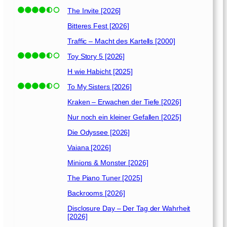
The Invite [2026]
Bitteres Fest [2026]
Traffic – Macht des Kartells [2000]
Toy Story 5 [2026]
H wie Habicht [2025]
To My Sisters [2026]
Kraken – Erwachen der Tiefe [2026]
Nur noch ein kleiner Gefallen [2025]
Die Odyssee [2026]
Vaiana [2026]
Minions & Monster [2026]
The Piano Tuner [2025]
Backrooms [2026]
Disclosure Day – Der Tag der Wahrheit
[2026]