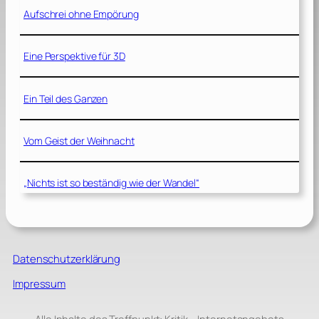
Aufschrei ohne Empörung
Eine Perspektive für 3D
Ein Teil des Ganzen
Vom Geist der Weihnacht
„Nichts ist so beständig wie der Wandel“
Datenschutzerklärung
Impressum
Alle Inhalte des Treffpunkt: Kritik – Internetangebots