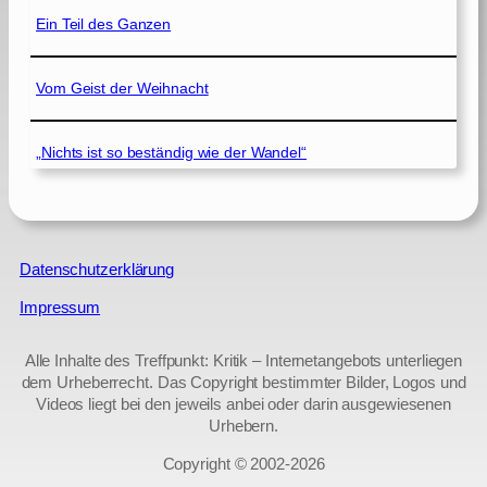
Ein Teil des Ganzen
Vom Geist der Weihnacht
„Nichts ist so beständig wie der Wandel“
Datenschutzerklärung
Impressum
Alle Inhalte des Treffpunkt: Kritik – Internetangebots unterliegen
dem Urheberrecht. Das Copyright bestimmter Bilder, Logos und
Videos liegt bei den jeweils anbei oder darin ausgewiesenen
Urhebern.
Copyright © 2002‑2026