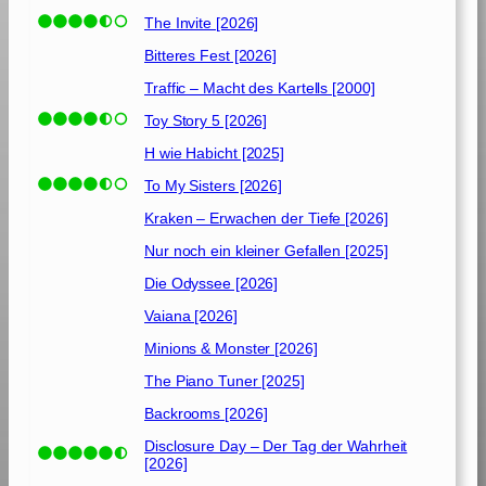
The Invite [2026]
Bitteres Fest [2026]
Traffic – Macht des Kartells [2000]
Toy Story 5 [2026]
H wie Habicht [2025]
To My Sisters [2026]
Kraken – Erwachen der Tiefe [2026]
Nur noch ein kleiner Gefallen [2025]
Die Odyssee [2026]
Vaiana [2026]
Minions & Monster [2026]
The Piano Tuner [2025]
Backrooms [2026]
Disclosure Day – Der Tag der Wahrheit
[2026]