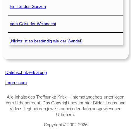
Ein Teil des Ganzen
Vom Geist der Weihnacht
„Nichts ist so beständig wie der Wandel“
Datenschutzerklärung
Impressum
Alle Inhalte des Treffpunkt: Kritik – Internetangebots unterliegen
dem Urheberrecht. Das Copyright bestimmter Bilder, Logos und
Videos liegt bei den jeweils anbei oder darin ausgewiesenen
Urhebern.
Copyright © 2002‑2026