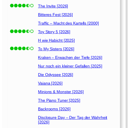
The Invite [2026]
Bitteres Fest [2026]
Traffic – Macht des Kartells [2000]
Toy Story 5 [2026]
H wie Habicht [2025]
To My Sisters [2026]
Kraken – Erwachen der Tiefe [2026]
Nur noch ein kleiner Gefallen [2025]
Die Odyssee [2026]
Vaiana [2026]
Minions & Monster [2026]
The Piano Tuner [2025]
Backrooms [2026]
Disclosure Day – Der Tag der Wahrheit
[2026]