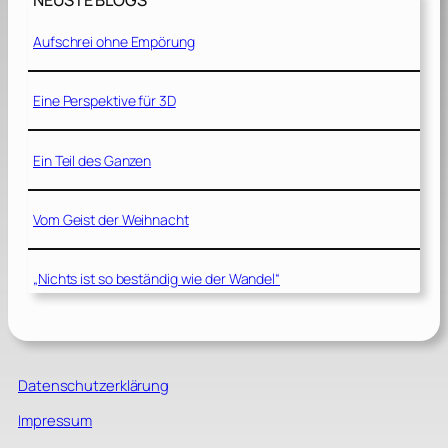
NEUSTE BLOGS
Aufschrei ohne Empörung
Eine Perspektive für 3D
Ein Teil des Ganzen
Vom Geist der Weihnacht
„Nichts ist so beständig wie der Wandel“
Datenschutzerklärung
Impressum