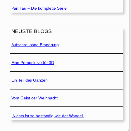
Pan Tau – Die komplette Serie
NEUSTE BLOGS
Aufschrei ohne Empörung
Eine Perspektive für 3D
Ein Teil des Ganzen
Vom Geist der Weihnacht
„Nichts ist so beständig wie der Wandel“