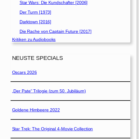
Star Wars: Die Kundschafter [2006]
Der Turm [1973]
Darktown [2016]
Die Rache von Captain Future [2017]
Kritiken zu Audiobooks
NEUSTE SPECIALS
Oscars 2026
„Der Pate“ Trilogie (zum 50. Jubiläum)
Goldene Himbeere 2022
Star Trek: The Original 4-Movie Collection