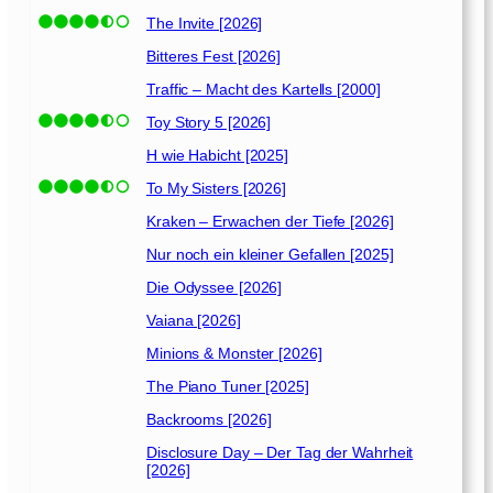
The Invite [2026]
Bitteres Fest [2026]
Traffic – Macht des Kartells [2000]
Toy Story 5 [2026]
H wie Habicht [2025]
To My Sisters [2026]
Kraken – Erwachen der Tiefe [2026]
Nur noch ein kleiner Gefallen [2025]
Die Odyssee [2026]
Vaiana [2026]
Minions & Monster [2026]
The Piano Tuner [2025]
Backrooms [2026]
Disclosure Day – Der Tag der Wahrheit
[2026]