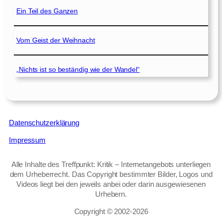
Ein Teil des Ganzen
Vom Geist der Weihnacht
„Nichts ist so beständig wie der Wandel“
Datenschutzerklärung
Impressum
Alle Inhalte des Treffpunkt: Kritik – Internetangebots unterliegen
dem Urheberrecht. Das Copyright bestimmter Bilder, Logos und
Videos liegt bei den jeweils anbei oder darin ausgewiesenen
Urhebern.
Copyright © 2002‑2026