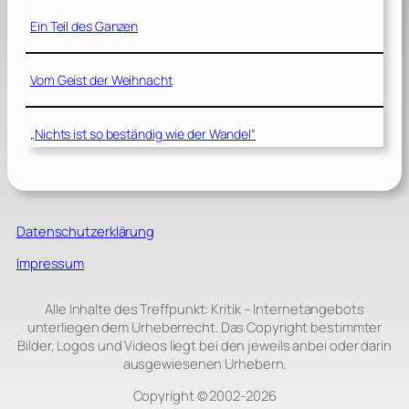
Ein Teil des Ganzen
Vom Geist der Weihnacht
„Nichts ist so beständig wie der Wandel“
Datenschutzerklärung
Impressum
Alle Inhalte des Treffpunkt: Kritik – Internetangebots
unterliegen dem Urheberrecht. Das Copyright bestimmter
Bilder, Logos und Videos liegt bei den jeweils anbei oder darin
ausgewiesenen Urhebern.
Copyright © 2002‑2026