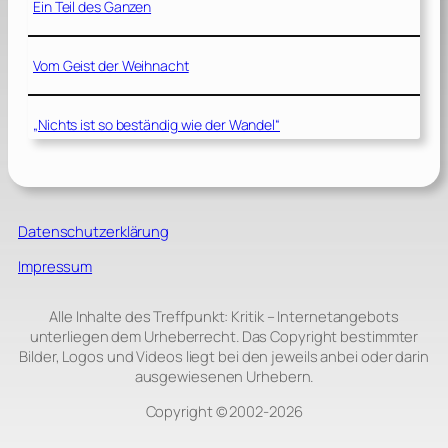
Ein Teil des Ganzen
Vom Geist der Weihnacht
„Nichts ist so beständig wie der Wandel“
Datenschutzerklärung
Impressum
Alle Inhalte des Treffpunkt: Kritik – Internetangebots
unterliegen dem Urheberrecht. Das Copyright bestimmter
Bilder, Logos und Videos liegt bei den jeweils anbei oder darin
ausgewiesenen Urhebern.
Copyright © 2002‑2026