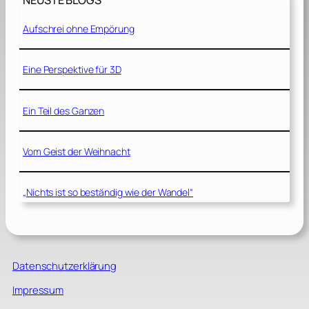
NEUSTE BLOGS
Aufschrei ohne Empörung
Eine Perspektive für 3D
Ein Teil des Ganzen
Vom Geist der Weihnacht
„Nichts ist so beständig wie der Wandel“
Datenschutzerklärung
Impressum