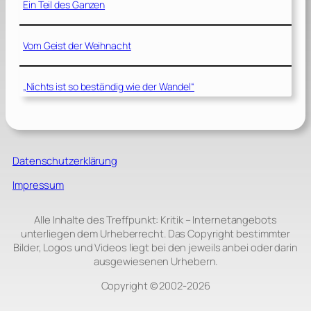
Ein Teil des Ganzen
Vom Geist der Weihnacht
„Nichts ist so beständig wie der Wandel“
Datenschutzerklärung
Impressum
Alle Inhalte des Treffpunkt: Kritik – Internetangebots
unterliegen dem Urheberrecht. Das Copyright bestimmter
Bilder, Logos und Videos liegt bei den jeweils anbei oder darin
ausgewiesenen Urhebern.
Copyright © 2002‑2026