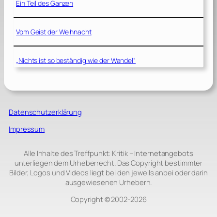
Ein Teil des Ganzen
Vom Geist der Weihnacht
„Nichts ist so beständig wie der Wandel“
Datenschutzerklärung
Impressum
Alle Inhalte des Treffpunkt: Kritik – Internetangebots
unterliegen dem Urheberrecht. Das Copyright bestimmter
Bilder, Logos und Videos liegt bei den jeweils anbei oder darin
ausgewiesenen Urhebern.
Copyright © 2002‑2026