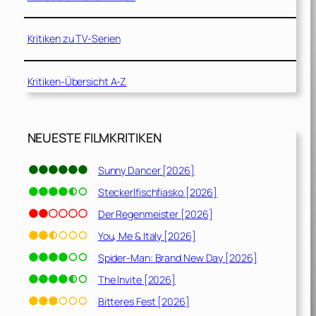
Kritiken zu TV-Serien
Kritiken-Übersicht A-Z
NEUESTE FILMKRITIKEN
Sunny Dancer [2026]
Steckerlfischfiasko [2026]
Der Regenmeister [2026]
You, Me & Italy [2026]
Spider-Man: Brand New Day [2026]
The Invite [2026]
Bitteres Fest [2026]