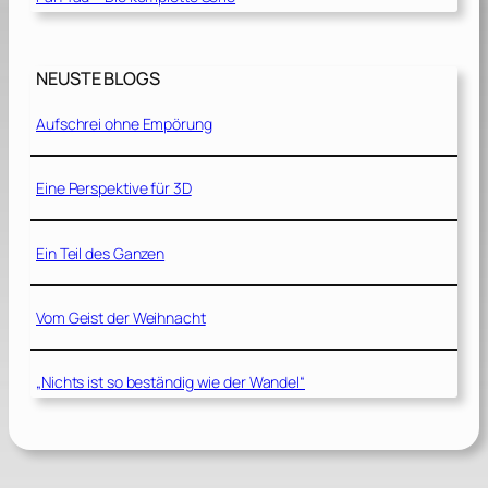
NEUSTE BLOGS
Aufschrei ohne Empörung
Eine Perspektive für 3D
Ein Teil des Ganzen
Vom Geist der Weihnacht
„Nichts ist so beständig wie der Wandel“