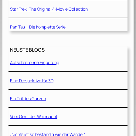
Star Trek: The Original 4-Movie Collection
Pan Tau – Die komplette Serie
NEUSTE BLOGS
Aufschrei ohne Empörung
Eine Perspektive für 3D
Ein Teil des Ganzen
Vom Geist der Weihnacht
„Nichts ist so beständig wie der Wandel“