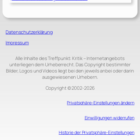
Datenschutzerklärung
Impressum
Alle Inhalte des Treffpunkt: Kritik – Internetangebots
unterliegen dem Urheberrecht. Das Copyright bestimmter
Bilder, Logos und Videos liegt bei den jeweils anbei oder darin
ausgewiesenen Urhebern.
Copyright © 2002‑2026
Privatsphäre-Einstellungen ändern
Einwilligungen widerrufen
Historie der Privatsphäre-Einstellungen