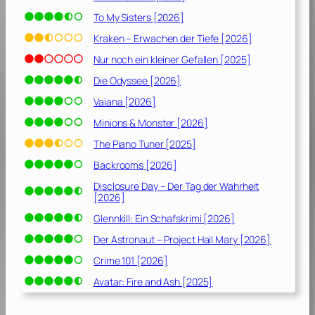
To My Sisters [2026]
Kraken – Erwachen der Tiefe [2026]
Nur noch ein kleiner Gefallen [2025]
Die Odyssee [2026]
Vaiana [2026]
Minions & Monster [2026]
The Piano Tuner [2025]
Backrooms [2026]
Disclosure Day – Der Tag der Wahrheit
[2026]
Glennkill: Ein Schafskrimi [2026]
Der Astronaut – Project Hail Mary [2026]
Crime 101 [2026]
Avatar: Fire and Ash [2025]