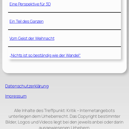
Eine Perspektive für 3D
Ein Teil des Ganzen
Vom Geist der Weihnacht
„Nichts ist so beständig wie der Wandel“
Datenschutzerklärung
Impressum
Alle Inhalte des Treffpunkt: Kritik – Internetangebots
unterliegen dem Urheberrecht. Das Copyright bestimmter
Bilder, Logos und Videos liegt bei den jeweils anbei oder darin
ausgewiesenen Urhebern.