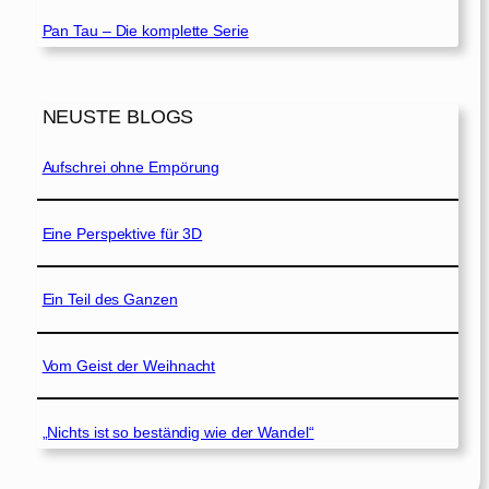
Pan Tau – Die komplette Serie
NEUSTE BLOGS
Aufschrei ohne Empörung
Eine Perspektive für 3D
Ein Teil des Ganzen
Vom Geist der Weihnacht
„Nichts ist so beständig wie der Wandel“