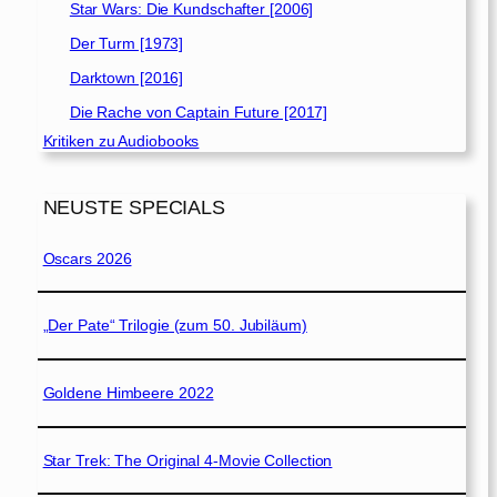
Star Wars: Die Kundschafter [2006]
Der Turm [1973]
Darktown [2016]
Die Rache von Captain Future [2017]
Kritiken zu Audiobooks
NEUSTE SPECIALS
Oscars 2026
„Der Pate“ Trilogie (zum 50. Jubiläum)
Goldene Himbeere 2022
Star Trek: The Original 4-Movie Collection