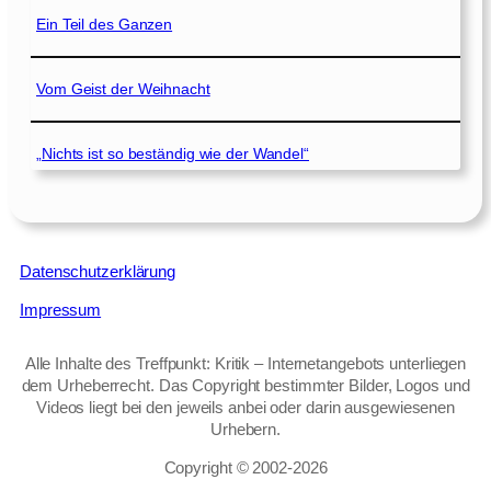
Ein Teil des Ganzen
Vom Geist der Weihnacht
„Nichts ist so beständig wie der Wandel“
Datenschutzerklärung
Impressum
Alle Inhalte des Treffpunkt: Kritik – Internetangebots unterliegen
dem Urheberrecht. Das Copyright bestimmter Bilder, Logos und
Videos liegt bei den jeweils anbei oder darin ausgewiesenen
Urhebern.
Copyright © 2002‑2026