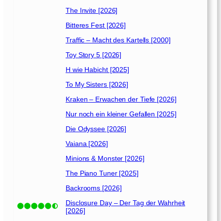
The Invite [2026]
Bitteres Fest [2026]
Traffic – Macht des Kartells [2000]
Toy Story 5 [2026]
H wie Habicht [2025]
To My Sisters [2026]
Kraken – Erwachen der Tiefe [2026]
Nur noch ein kleiner Gefallen [2025]
Die Odyssee [2026]
Vaiana [2026]
Minions & Monster [2026]
The Piano Tuner [2025]
Backrooms [2026]
Disclosure Day – Der Tag der Wahrheit
[2026]