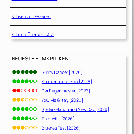
:
Kritiken zu TV-Serien
Kritiken-Übersicht A-Z
NEUESTE FILMKRITIKEN
Sunny Dancer [2026]
Steckerlfischfiasko [2026]
Der Regenmeister [2026]
You, Me & Italy [2026]
Spider-Man: Brand New Day [2026]
The Invite [2026]
Bitteres Fest [2026]