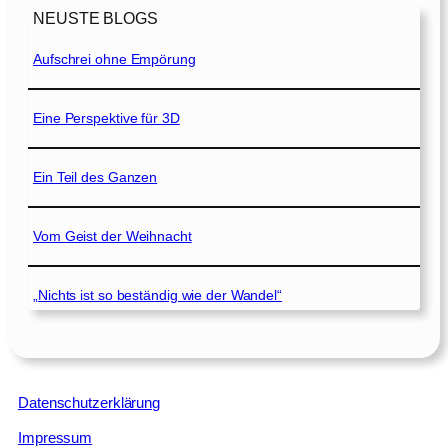
NEUSTE BLOGS
Aufschrei ohne Empörung
Eine Perspektive für 3D
Ein Teil des Ganzen
Vom Geist der Weihnacht
„Nichts ist so beständig wie der Wandel“
Datenschutzerklärung
Impressum