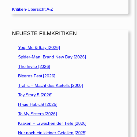
Kritiken-Übersicht A-Z
NEUESTE FILMKRITIKEN
You, Me & Italy [2026]
Spider-Man: Brand New Day [2026]
The Invite [2026]
Bitteres Fest [2026]
Traffic – Macht des Kartells [2000]
Toy Story 5 [2026]
H wie Habicht [2025]
To My Sisters [2026]
Kraken – Erwachen der Tiefe [2026]
Nur noch ein kleiner Gefallen [2025]