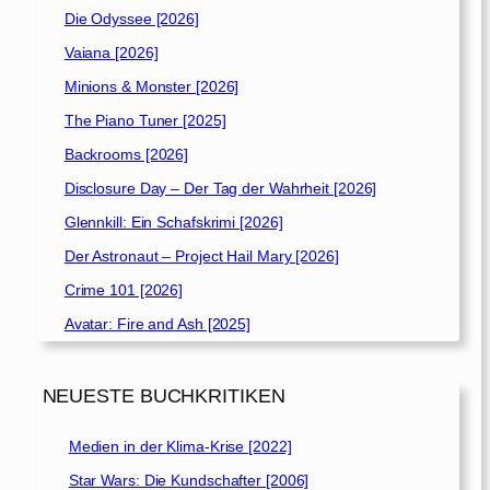
Die Odyssee [2026]
Vaiana [2026]
Minions & Monster [2026]
The Piano Tuner [2025]
Backrooms [2026]
Disclosure Day – Der Tag der Wahrheit [2026]
Glennkill: Ein Schafskrimi [2026]
Der Astronaut – Project Hail Mary [2026]
Crime 101 [2026]
Avatar: Fire and Ash [2025]
NEUESTE BUCHKRITIKEN
Medien in der Klima-Krise [2022]
Star Wars: Die Kundschafter [2006]