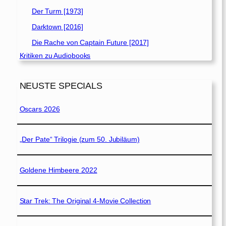
Der Turm [1973]
Darktown [2016]
Die Rache von Captain Future [2017]
Kritiken zu Audiobooks
NEUSTE SPECIALS
Oscars 2026
„Der Pate“ Trilogie (zum 50. Jubiläum)
Goldene Himbeere 2022
Star Trek: The Original 4-Movie Collection