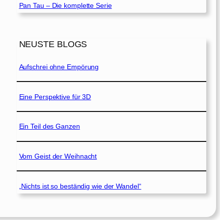
Pan Tau – Die komplette Serie
NEUSTE BLOGS
Aufschrei ohne Empörung
Eine Perspektive für 3D
Ein Teil des Ganzen
Vom Geist der Weihnacht
„Nichts ist so beständig wie der Wandel“