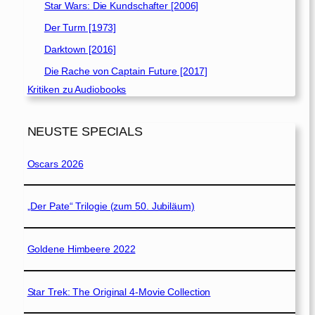
Star Wars: Die Kundschafter [2006]
Der Turm [1973]
Darktown [2016]
Die Rache von Captain Future [2017]
Kritiken zu Audiobooks
NEUSTE SPECIALS
Oscars 2026
„Der Pate“ Trilogie (zum 50. Jubiläum)
Goldene Himbeere 2022
Star Trek: The Original 4-Movie Collection