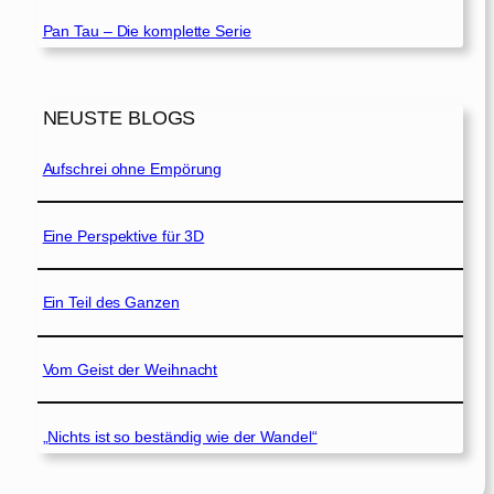
Pan Tau – Die komplette Serie
NEUSTE BLOGS
Aufschrei ohne Empörung
Eine Perspektive für 3D
Ein Teil des Ganzen
Vom Geist der Weihnacht
„Nichts ist so beständig wie der Wandel“