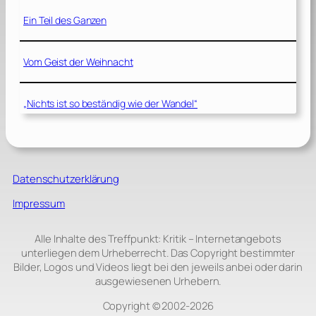
Ein Teil des Ganzen
Vom Geist der Weihnacht
„Nichts ist so beständig wie der Wandel“
Datenschutzerklärung
Impressum
Alle Inhalte des Treffpunkt: Kritik – Internetangebots
unterliegen dem Urheberrecht. Das Copyright bestimmter
Bilder, Logos und Videos liegt bei den jeweils anbei oder darin
ausgewiesenen Urhebern.
Copyright © 2002‑2026