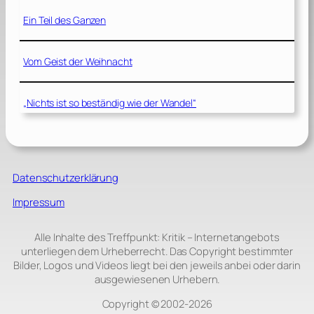
Ein Teil des Ganzen
Vom Geist der Weihnacht
„Nichts ist so beständig wie der Wandel“
Datenschutzerklärung
Impressum
Alle Inhalte des Treffpunkt: Kritik – Internetangebots
unterliegen dem Urheberrecht. Das Copyright bestimmter
Bilder, Logos und Videos liegt bei den jeweils anbei oder darin
ausgewiesenen Urhebern.
Copyright © 2002‑2026