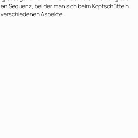
alen Sequenz, bei der man sich beim Kopfschütteln
die verschiedenen Aspekte…