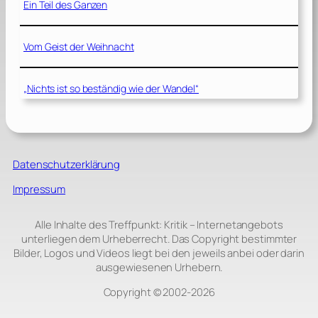
Ein Teil des Ganzen
Vom Geist der Weihnacht
„Nichts ist so beständig wie der Wandel“
Datenschutzerklärung
Impressum
Alle Inhalte des Treffpunkt: Kritik – Internetangebots
unterliegen dem Urheberrecht. Das Copyright bestimmter
Bilder, Logos und Videos liegt bei den jeweils anbei oder darin
ausgewiesenen Urhebern.
Copyright © 2002‑2026