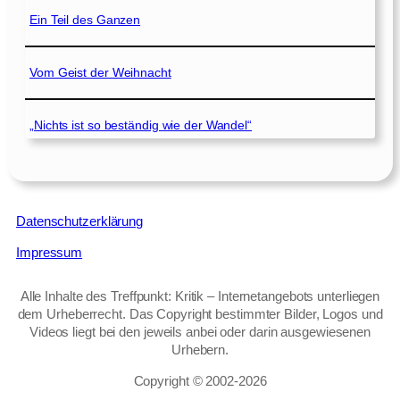
Ein Teil des Ganzen
Vom Geist der Weihnacht
„Nichts ist so beständig wie der Wandel“
Datenschutzerklärung
Impressum
Alle Inhalte des Treffpunkt: Kritik – Internetangebots unterliegen
dem Urheberrecht. Das Copyright bestimmter Bilder, Logos und
Videos liegt bei den jeweils anbei oder darin ausgewiesenen
Urhebern.
Copyright © 2002‑2026