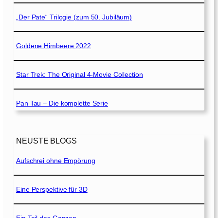
„Der Pate“ Trilogie (zum 50. Jubiläum)
Goldene Himbeere 2022
Star Trek: The Original 4-Movie Collection
Pan Tau – Die komplette Serie
NEUSTE BLOGS
Aufschrei ohne Empörung
Eine Perspektive für 3D