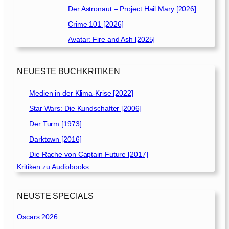
Der Astronaut – Project Hail Mary [2026]
Crime 101 [2026]
Avatar: Fire and Ash [2025]
NEUESTE BUCHKRITIKEN
Medien in der Klima-Krise [2022]
Star Wars: Die Kundschafter [2006]
Der Turm [1973]
Darktown [2016]
Die Rache von Captain Future [2017]
Kritiken zu Audiobooks
NEUSTE SPECIALS
Oscars 2026