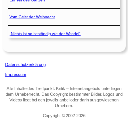
Ein Teil des Ganzen
Vom Geist der Weihnacht
„Nichts ist so beständig wie der Wandel“
Datenschutzerklärung
Impressum
Alle Inhalte des Treffpunkt: Kritik – Internetangebots unterliegen
dem Urheberrecht. Das Copyright bestimmter Bilder, Logos und
Videos liegt bei den jeweils anbei oder darin ausgewiesenen
Urhebern.
Copyright © 2002‑2026