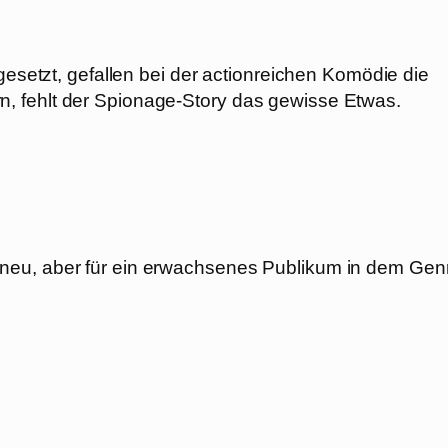
 gesetzt, gefallen bei der actionreichen Komödie die
, fehlt der Spionage-Story das gewisse Etwas.
klich neu, aber für ein erwachsenes Publikum in dem Gen