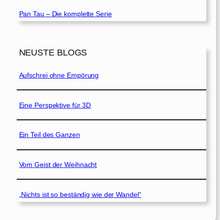
Pan Tau – Die komplette Serie
NEUSTE BLOGS
Aufschrei ohne Empörung
Eine Perspektive für 3D
Ein Teil des Ganzen
Vom Geist der Weihnacht
„Nichts ist so beständig wie der Wandel“