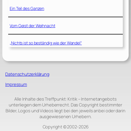
Ein Teil des Ganzen
Vom Geist der Weihnacht
„Nichts ist so beständig wie der Wandel“
Datenschutzerklärung
Impressum
Alle Inhalte des Treffpunkt: Kritik – Internetangebots
unterliegen dem Urheberrecht. Das Copyright bestimmter
Bilder, Logos und Videos liegt bei den jeweils anbei oder darin
ausgewiesenen Urhebern.
Copyright © 2002‑2026