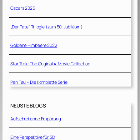
Oscars 2026
„Der Pate“ Trilogie (zum 50. Jubiläum)
Goldene Himbeere 2022
Star Trek: The Original 4-Movie Collection
Pan Tau – Die komplette Serie
NEUSTE BLOGS
Aufschrei ohne Empörung
Eine Perspektive für 3D