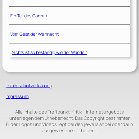
Ein Teil des Ganzen
Vom Geist der Weihnacht
„Nichts ist so beständig wie der Wandel“
Datenschutzerklärung
Impressum
Alle Inhalte des Treffpunkt: Kritik – Internetangebots
unterliegen dem Urheberrecht. Das Copyright bestimmter
Bilder, Logos und Videos liegt bei den jeweils anbei oder darin
ausgewiesenen Urhebern.